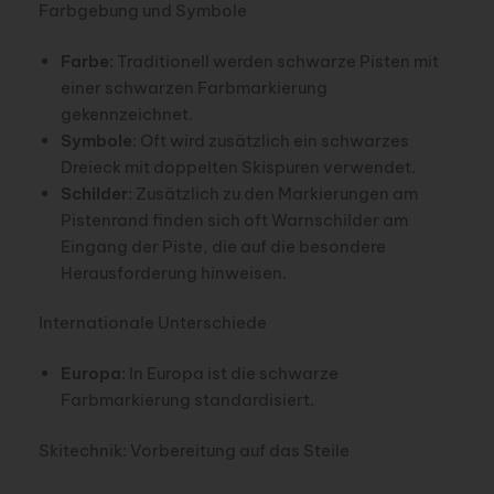
Farbgebung und Symbole
Farbe
: Traditionell werden schwarze Pisten mit
einer schwarzen Farbmarkierung
gekennzeichnet.
Symbole
: Oft wird zusätzlich ein schwarzes
Dreieck mit doppelten Skispuren verwendet.
Schilder
: Zusätzlich zu den Markierungen am
Pistenrand finden sich oft Warnschilder am
Eingang der Piste, die auf die besondere
Herausforderung hinweisen.
Internationale Unterschiede
Europa
: In Europa ist die schwarze
Farbmarkierung standardisiert.
Skitechnik: Vorbereitung auf das Steile