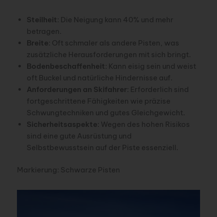
Steilheit
: Die Neigung kann 40% und mehr
betragen.
Breite
: Oft schmaler als andere Pisten, was
zusätzliche Herausforderungen mit sich bringt.
Bodenbeschaffenheit
: Kann eisig sein und weist
oft Buckel und natürliche Hindernisse auf.
Anforderungen an Skifahrer
: Erforderlich sind
fortgeschrittene Fähigkeiten wie präzise
Schwungtechniken und gutes Gleichgewicht.
Sicherheitsaspekte
: Wegen des hohen Risikos
sind eine gute Ausrüstung und
Selbstbewusstsein auf der Piste essenziell.
Markierung: Schwarze Pisten