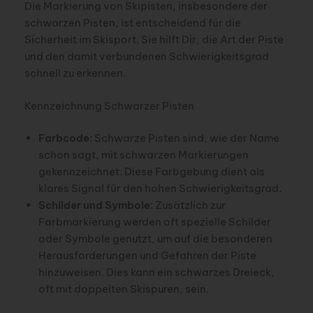
Die Markierung von Skipisten, insbesondere der
schwarzen Pisten, ist entscheidend für die
Sicherheit im Skisport. Sie hilft Dir, die Art der Piste
und den damit verbundenen Schwierigkeitsgrad
schnell zu erkennen.
Kennzeichnung Schwarzer Pisten
Farbcode
: Schwarze Pisten sind, wie der Name
schon sagt, mit schwarzen Markierungen
gekennzeichnet. Diese Farbgebung dient als
klares Signal für den hohen Schwierigkeitsgrad.
Schilder und Symbole
: Zusätzlich zur
Farbmarkierung werden oft spezielle Schilder
oder Symbole genutzt, um auf die besonderen
Herausforderungen und Gefahren der Piste
hinzuweisen. Dies kann ein schwarzes Dreieck,
oft mit doppelten Skispuren, sein.