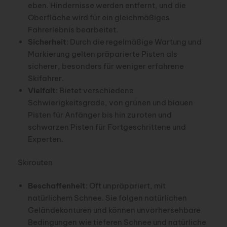
eben. Hindernisse werden entfernt, und die
Oberfläche wird für ein gleichmäßiges
Fahrerlebnis bearbeitet.
Sicherheit
: Durch die regelmäßige Wartung und
Markierung gelten präparierte Pisten als
sicherer, besonders für weniger erfahrene
Skifahrer.
Vielfalt
: Bietet verschiedene
Schwierigkeitsgrade, von grünen und blauen
Pisten für Anfänger bis hin zu roten und
schwarzen Pisten für Fortgeschrittene und
Experten.
Skirouten
Beschaffenheit
: Oft unpräpariert, mit
natürlichem Schnee. Sie folgen natürlichen
Geländekonturen und können unvorhersehbare
Bedingungen wie tieferen Schnee und natürliche