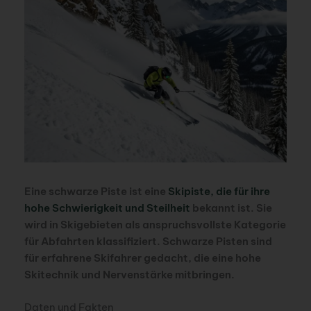
Eine schwarze Piste ist eine
Skipiste, die für ihre
hohe Schwierigkeit und Steilheit
bekannt ist. Sie
wird in Skigebieten als anspruchsvollste Kategorie
für Abfahrten klassifiziert. Schwarze Pisten sind
für erfahrene Skifahrer gedacht, die eine hohe
Skitechnik und Nervenstärke mitbringen.
Daten und Fakten