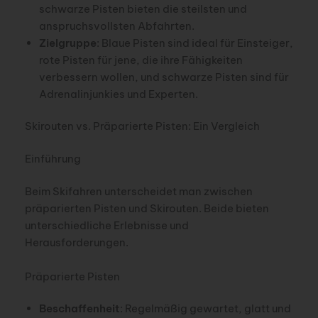
schwarze Pisten bieten die steilsten und
anspruchsvollsten Abfahrten.
Zielgruppe
: Blaue Pisten sind ideal für Einsteiger,
rote Pisten für jene, die ihre Fähigkeiten
verbessern wollen, und schwarze Pisten sind für
Adrenalinjunkies und Experten.
Skirouten vs. Präparierte Pisten: Ein Vergleich
Einführung
Beim Skifahren unterscheidet man zwischen
präparierten Pisten und Skirouten. Beide bieten
unterschiedliche Erlebnisse und
Herausforderungen.
Präparierte Pisten
Beschaffenheit
: Regelmäßig gewartet, glatt und