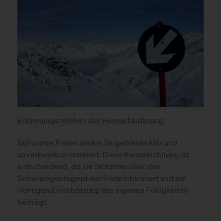
Erkennungszeichen der Herausforderung
Schwarze Pisten sind in Skigebieten klar und
unverkennbar markiert. Diese Kennzeichnung ist
entscheidend, da sie Skifahrer über den
Schwierigkeitsgrad der Piste informiert und zur
richtigen Einschätzung der eigenen Fähigkeiten
beiträgt.