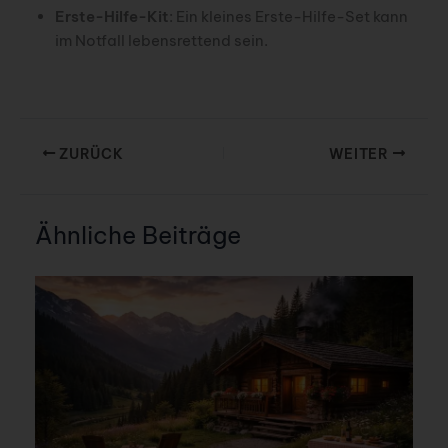
Erste-Hilfe-Kit
: Ein kleines Erste-Hilfe-Set kann
im Notfall lebensrettend sein.
ZURÜCK
WEITER
Ähnliche Beiträge