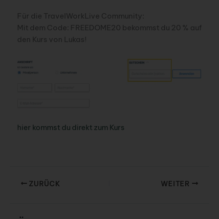
Für die TravelWorkLive Community:
Mit dem Code: FREEDOME20 bekommst du 20 % auf
den Kurs von Lukas!
hier kommst du direkt zum Kurs
ZURÜCK
WEITER