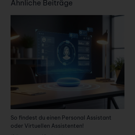
Ähnliche Beiträge
So findest du einen Personal Assistant
oder Virtuellen Assistenten!