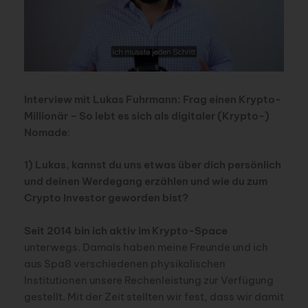
Interview mit Lukas Fuhrmann: Frag einen Krypto-
Millionär – So lebt es sich als digitaler (Krypto-)
Nomade
:
1) Lukas, kannst du uns etwas über dich persönlich
und deinen Werdegang erzählen und wie du zum
Crypto Investor geworden bist?
Seit 2014 bin ich aktiv im Krypto-Space
unterwegs. Damals haben meine Freunde und ich
aus Spaß verschiedenen physikalischen
Institutionen unsere Rechenleistung zur Verfügung
gestellt. Mit der Zeit stellten wir fest, dass wir damit