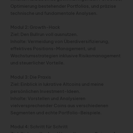
Optimierung bestehender Portfolios, und präzise
technische und fundamentale Analysen.
Modul 2: Growth-Hack
Ziel: Den Bullrun voll ausnutzen.
Inhalte: Vermeidung von Überdiversifizierung,
effektives Positions-Management, und
Wachstumsstrategien inklusive Risikomanagement
und steuerlicher Vorteile.
Modul 3: Die Praxis
Ziel: Einblick in lukrative Altcoins und meine
persönlichen Investment-Ideen.
Inhalte: Vorstellen und Analysieren
vielversprechender Coins aus verschiedenen
Segmenten und echte Portfolio-Beispiele.
Modul 4: Schritt für Schritt