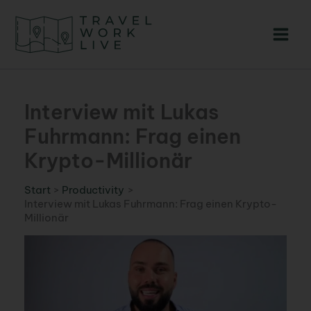
Zum
Inhalt
springen
Interview mit Lukas
Fuhrmann: Frag einen
Krypto-Millionär
Start
Productivity
Interview mit Lukas Fuhrmann: Frag einen Krypto-
Millionär