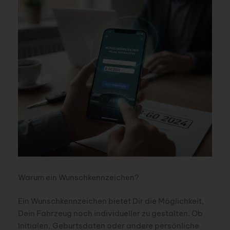
Warum ein Wunschkennzeichen?
Ein Wunschkennzeichen bietet Dir die Möglichkeit,
Dein Fahrzeug noch individueller zu gestalten. Ob
Initialen, Geburtsdaten oder andere persönliche