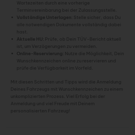
Wartezeiten durch eine vorherige
Terminvereinbarung bei der Zulassungsstelle.
Vollständige Unterlagen
: Stelle sicher, dass Du
alle notwendigen Dokumente vollständig dabei
hast.
Aktuelle HU
: Prüfe, ob Dein TÜV-Bericht aktuell
ist, um Verzögerungen zu vermeiden.
Online-Reservierung
: Nutze die Möglichkeit, Dein
Wunschkennzeichen online zu reservieren und
prüfe die Verfügbarkeit im Vorfeld.
Mit diesen Schritten und Tipps wird die Anmeldung
Deines Fahrzeugs mit Wunschkennzeichen zu einem
unkomplizierten Prozess. Viel Erfolg bei der
Anmeldung und viel Freude mit Deinem
personalisierten Fahrzeug!