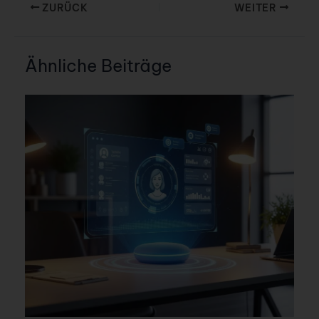
ZURÜCK
WEITER
Ähnliche Beiträge