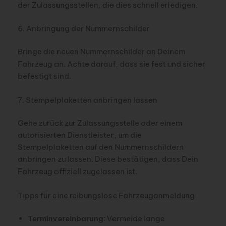
der Zulassungsstellen, die dies schnell erledigen.
6. Anbringung der Nummernschilder
Bringe die neuen Nummernschilder an Deinem
Fahrzeug an. Achte darauf, dass sie fest und sicher
befestigt sind.
7. Stempelplaketten anbringen lassen
Gehe zurück zur Zulassungsstelle oder einem
autorisierten Dienstleister, um die
Stempelplaketten auf den Nummernschildern
anbringen zu lassen. Diese bestätigen, dass Dein
Fahrzeug offiziell zugelassen ist.
Tipps für eine reibungslose Fahrzeuganmeldung
Terminvereinbarung
: Vermeide lange