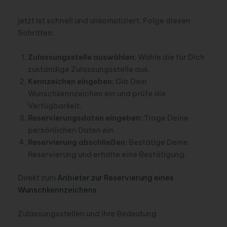
jetzt ist schnell und unkompliziert. Folge diesen
Schritten:
Zulassungsstelle auswählen
: Wähle die für Dich
zuständige Zulassungsstelle aus.
Kennzeichen eingeben
: Gib Dein
Wunschkennzeichen ein und prüfe die
Verfügbarkeit.
Reservierungsdaten eingeben
: Trage Deine
persönlichen Daten ein.
Reservierung abschließen
: Bestätige Deine
Reservierung und erhalte eine Bestätigung.
Direkt zum
Anbieter zur Reservierung eines
Wunschkennzeichens
Zulassungsstellen und ihre Bedeutung