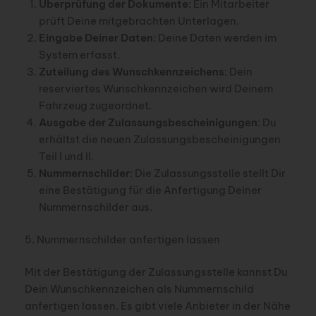
Überprüfung der Dokumente
: Ein Mitarbeiter
prüft Deine mitgebrachten Unterlagen.
Eingabe Deiner Daten
: Deine Daten werden im
System erfasst.
Zuteilung des Wunschkennzeichens
: Dein
reserviertes Wunschkennzeichen wird Deinem
Fahrzeug zugeordnet.
Ausgabe der Zulassungsbescheinigungen
: Du
erhältst die neuen Zulassungsbescheinigungen
Teil I und II.
Nummernschilder
: Die Zulassungsstelle stellt Dir
eine Bestätigung für die Anfertigung Deiner
Nummernschilder aus.
5. Nummernschilder anfertigen lassen
Mit der Bestätigung der Zulassungsstelle kannst Du
Dein Wunschkennzeichen als Nummernschild
anfertigen lassen. Es gibt viele Anbieter in der Nähe