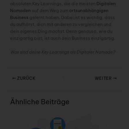
absoluten Key Learnings, die die meisten
Digitalen
Nomaden
auf dem Weg zum
ortsunabhängigen
Business
gelernt haben. Dabei ist es wichtig, dass
du aufhörst, dich mit anderen zu vergleichen und
dein eigenes Ding machst. Denn genauso, wie du
einzigartig bist, ist auch dein Business einzigartig.
Was sind deine Key Learnings als Digitaler Nomade?
ZURÜCK
WEITER
Ähnliche Beiträge