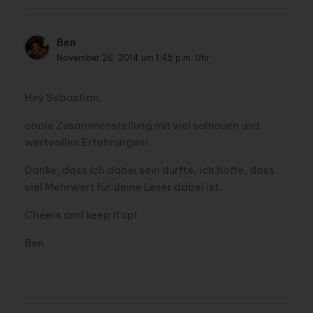
Ben
November 26, 2014 um 1:45 p.m. Uhr
Hey Sebastian,
coole Zusammenstellung mit viel schlauen und
wertvollen Erfahrungen!
Danke, dass ich dabei sein durfte, ich hoffe, dass
viel Mehrwert für deine Leser dabei ist.
Cheers and keep it up!
Ben