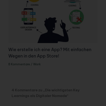
Wie erstelle ich eine App? Mit einfachen
Wegen in den App Store!
8 Kommentare
/
Work
4 Kommentare zu „Die wichtigsten Key
Learnings als Digitaler Nomade“