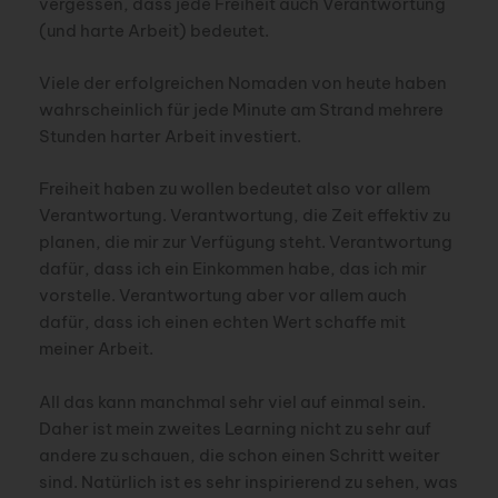
vergessen, dass jede Freiheit auch Verantwortung
(und harte Arbeit) bedeutet.
Viele der erfolgreichen Nomaden von heute haben
wahrscheinlich für jede Minute am Strand mehrere
Stunden harter Arbeit investiert.
Freiheit haben zu wollen bedeutet also vor allem
Verantwortung. Verantwortung, die Zeit effektiv zu
planen, die mir zur Verfügung steht. Verantwortung
dafür, dass ich ein Einkommen habe, das ich mir
vorstelle. Verantwortung aber vor allem auch
dafür, dass ich einen echten Wert schaffe mit
meiner Arbeit.
All das kann manchmal sehr viel auf einmal sein.
Daher ist mein zweites Learning nicht zu sehr auf
andere zu schauen, die schon einen Schritt weiter
sind. Natürlich ist es sehr inspirierend zu sehen, was