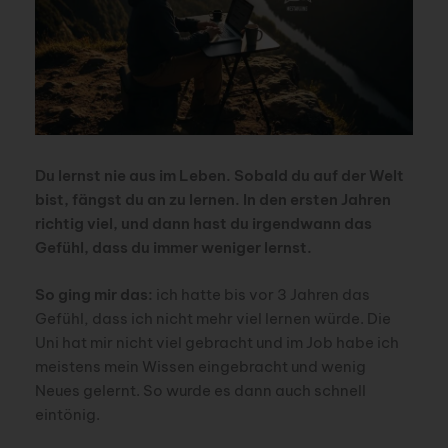
Du lernst nie aus im Leben. Sobald du auf der Welt
bist, fängst du an zu lernen. In den ersten Jahren
richtig viel, und dann hast du irgendwann das
Gefühl, dass du immer weniger lernst.
So ging mir das:
ich hatte bis vor 3 Jahren das
Gefühl, dass ich nicht mehr viel lernen würde. Die
Uni hat mir nicht viel gebracht und im Job habe ich
meistens mein Wissen eingebracht und wenig
Neues gelernt. So wurde es dann auch schnell
eintönig.