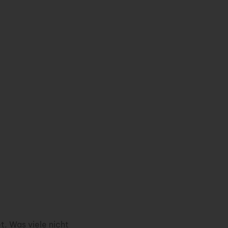
t. Was viele nicht