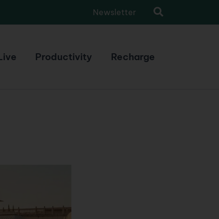
Newsletter
Live
Productivity
Recharge