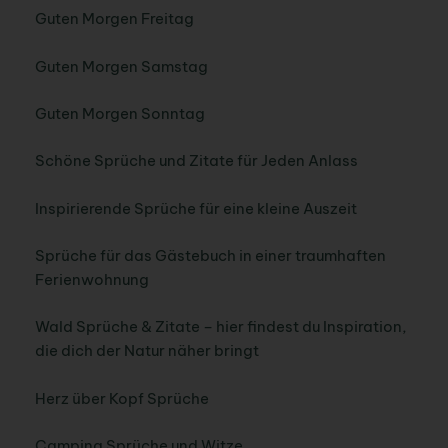
Guten Morgen Freitag
Guten Morgen Samstag
Guten Morgen Sonntag
Schöne Sprüche und Zitate für Jeden Anlass
Inspirierende Sprüche für eine kleine Auszeit
Sprüche für das Gästebuch in einer traumhaften
Ferienwohnung
Wald Sprüche & Zitate – hier findest du Inspiration,
die dich der Natur näher bringt
Herz über Kopf Sprüche
Camping Sprüche und Witze