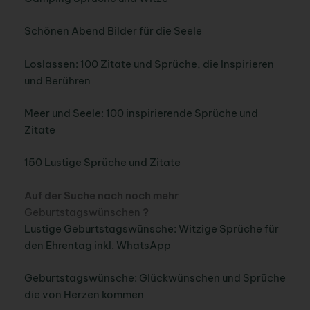
Schönen Abend Bilder für die Seele
Loslassen: 100 Zitate und Sprüche, die Inspirieren
und Berühren
Meer und Seele: 100 inspirierende Sprüche und
Zitate
150 Lustige Sprüche und Zitate
Auf der Suche nach noch mehr
Geburtstagswünschen
?
Lustige Geburtstagswünsche: Witzige Sprüche für
den Ehrentag inkl. WhatsApp
Geburtstagswünsche: Glückwünschen und Sprüche
die von Herzen kommen