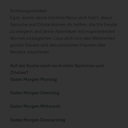
Schlussgedanken
Egal, wohin deine nächste Reise dich führt, diese
Sprüche und Zitate können dir helfen, die Vorfreude
zu steigern und deine Abenteuer mit inspirierenden
Worten zu begleiten. Lass dich von den Weisheiten
großer Denker und den einfachen Freuden des
Reisens inspirieren.
Auf der Suche nach noch mehr Sprüchen und
Zitaten?
Guten Morgen Montag
Guten Morgen Dienstag
Guten Morgen Mittwoch
Guten Morgen Donnerstag