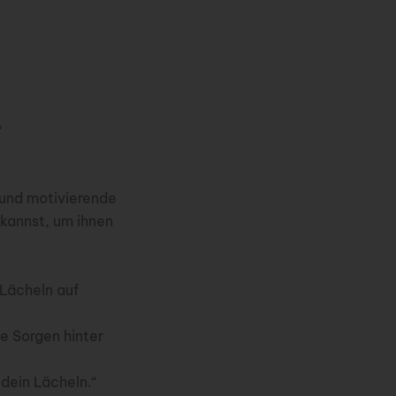
“
 und motivierende
kannst, um ihnen
Lächeln auf
e Sorgen hinter
dein Lächeln.“