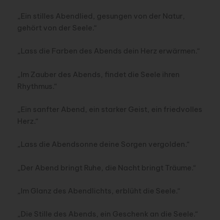
„Ein stilles Abendlied, gesungen von der Natur,
gehört von der Seele.“
„Lass die Farben des Abends dein Herz erwärmen.“
„Im Zauber des Abends, findet die Seele ihren
Rhythmus.“
„Ein sanfter Abend, ein starker Geist, ein friedvolles
Herz.“
„Lass die Abendsonne deine Sorgen vergolden.“
„Der Abend bringt Ruhe, die Nacht bringt Träume.“
„Im Glanz des Abendlichts, erblüht die Seele.“
„Die Stille des Abends, ein Geschenk an die Seele.“