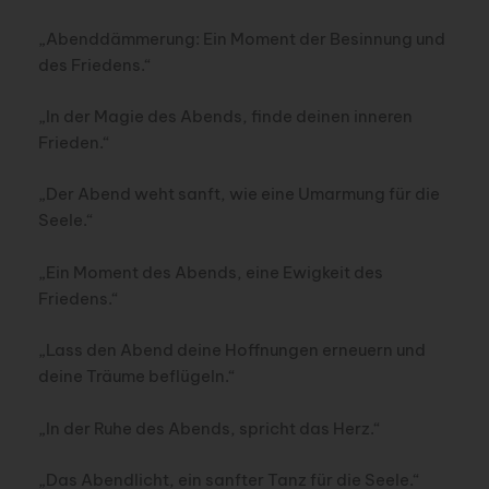
„Abenddämmerung: Ein Moment der Besinnung und
des Friedens.“
„In der Magie des Abends, finde deinen inneren
Frieden.“
„Der Abend weht sanft, wie eine Umarmung für die
Seele.“
„Ein Moment des Abends, eine Ewigkeit des
Friedens.“
„Lass den Abend deine Hoffnungen erneuern und
deine Träume beflügeln.“
„In der Ruhe des Abends, spricht das Herz.“
„Das Abendlicht, ein sanfter Tanz für die Seele.“