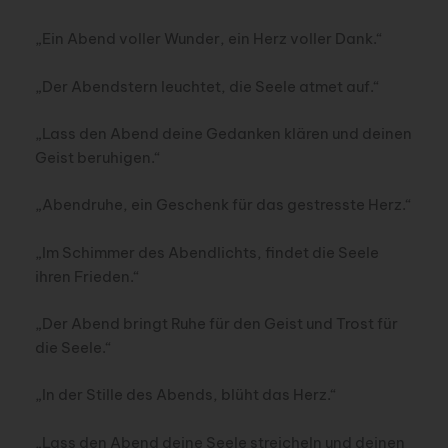
„Ein Abend voller Wunder, ein Herz voller Dank.“
„Der Abendstern leuchtet, die Seele atmet auf.“
„Lass den Abend deine Gedanken klären und deinen
Geist beruhigen.“
„Abendruhe, ein Geschenk für das gestresste Herz.“
„Im Schimmer des Abendlichts, findet die Seele
ihren Frieden.“
„Der Abend bringt Ruhe für den Geist und Trost für
die Seele.“
„In der Stille des Abends, blüht das Herz.“
„Lass den Abend deine Seele streicheln und deinen