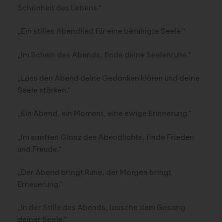
Schönheit des Lebens.“
„Ein stilles Abendlied für eine beruhigte Seele.“
„Im Schein des Abends, finde deine Seelenruhe.“
„Lass den Abend deine Gedanken klären und deine
Seele stärken.“
„Ein Abend, ein Moment, eine ewige Erinnerung.“
„Im sanften Glanz des Abendlichts, finde Frieden
und Freude.“
„Der Abend bringt Ruhe, der Morgen bringt
Erneuerung.“
„In der Stille des Abends, lausche dem Gesang
deiner Seele.“