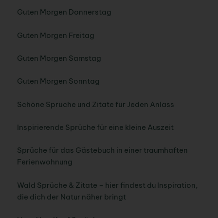
Guten Morgen Donnerstag
Guten Morgen Freitag
Guten Morgen Samstag
Guten Morgen Sonntag
Schöne Sprüche und Zitate für Jeden Anlass
Inspirierende Sprüche für eine kleine Auszeit
Sprüche für das Gästebuch in einer traumhaften
Ferienwohnung
Wald Sprüche & Zitate – hier findest du Inspiration,
die dich der Natur näher bringt