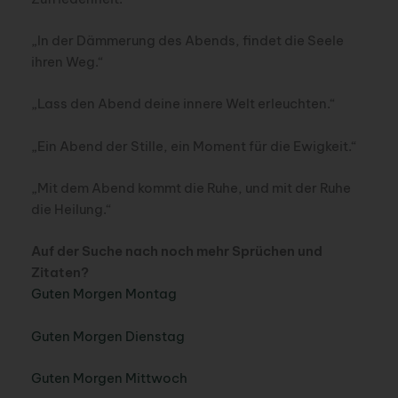
„In der Dämmerung des Abends, findet die Seele
ihren Weg.“
„Lass den Abend deine innere Welt erleuchten.“
„Ein Abend der Stille, ein Moment für die Ewigkeit.“
„Mit dem Abend kommt die Ruhe, und mit der Ruhe
die Heilung.“
Auf der Suche nach noch mehr Sprüchen und
Zitaten?
Guten Morgen Montag
Guten Morgen Dienstag
Guten Morgen Mittwoch