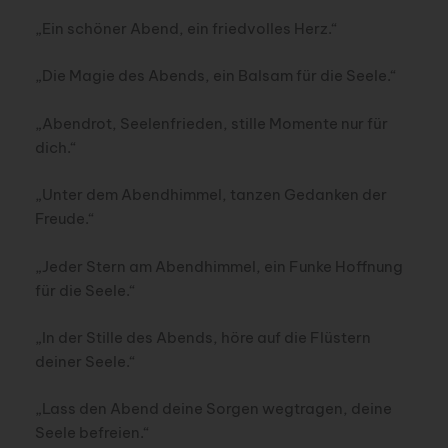
„Ein schöner Abend, ein friedvolles Herz.“
„Die Magie des Abends, ein Balsam für die Seele.“
„Abendrot, Seelenfrieden, stille Momente nur für
dich.“
„Unter dem Abendhimmel, tanzen Gedanken der
Freude.“
„Jeder Stern am Abendhimmel, ein Funke Hoffnung
für die Seele.“
„In der Stille des Abends, höre auf die Flüstern
deiner Seele.“
„Lass den Abend deine Sorgen wegtragen, deine
Seele befreien.“