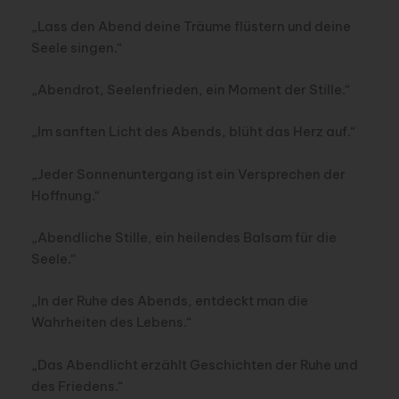
„Lass den Abend deine Träume flüstern und deine
Seele singen.“
„Abendrot, Seelenfrieden, ein Moment der Stille.“
„Im sanften Licht des Abends, blüht das Herz auf.“
„Jeder Sonnenuntergang ist ein Versprechen der
Hoffnung.“
„Abendliche Stille, ein heilendes Balsam für die
Seele.“
„In der Ruhe des Abends, entdeckt man die
Wahrheiten des Lebens.“
„Das Abendlicht erzählt Geschichten der Ruhe und
des Friedens.“