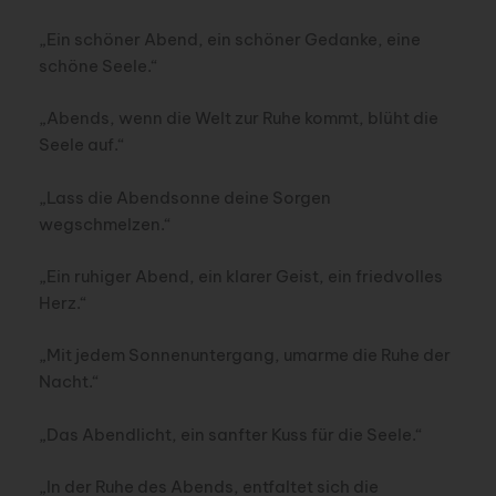
„Ein schöner Abend, ein schöner Gedanke, eine
schöne Seele.“
„Abends, wenn die Welt zur Ruhe kommt, blüht die
Seele auf.“
„Lass die Abendsonne deine Sorgen
wegschmelzen.“
„Ein ruhiger Abend, ein klarer Geist, ein friedvolles
Herz.“
„Mit jedem Sonnenuntergang, umarme die Ruhe der
Nacht.“
„Das Abendlicht, ein sanfter Kuss für die Seele.“
„In der Ruhe des Abends, entfaltet sich die