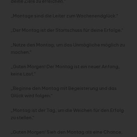
deine Ziele zu erreichen.“
„Montage sind die Leiter zum Wochenendglück.“
„Der Montag ist der Startschuss für deine Erfolge.“
„Nutze den Montag, um das Unmögliche möglich zu
machen.“
„Guten Morgen! Der Montag ist ein neuer Anfang,
keine Last.“
„Beginne den Montag mit Begeisterung und das
Glück wird folgen.“
„Montag ist der Tag, um die Weichen für den Erfolg
zu stellen.“
„Guten Morgen! Sieh den Montag als eine Chance,