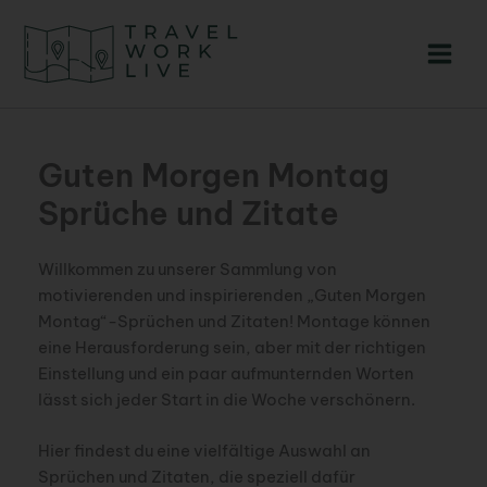
Zum
Inhalt
springen
Guten Morgen Montag
Sprüche und Zitate
Willkommen zu unserer Sammlung von
motivierenden und inspirierenden „Guten Morgen
Montag“-Sprüchen und Zitaten! Montage können
eine Herausforderung sein, aber mit der richtigen
Einstellung und ein paar aufmunternden Worten
lässt sich jeder Start in die Woche verschönern.
Hier findest du eine vielfältige Auswahl an
Sprüchen und Zitaten, die speziell dafür