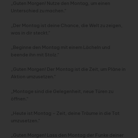
„Guten Morgen! Nutze den Montag, um einen
Unterschied zu machen.“
„Der Montag ist deine Chance, die Welt zu zeigen,
was in dir steckt.“
„Beginne den Montag mit einem Lächeln und
beende ihn mit Stolz.“
„Guten Morgen! Der Montag ist die Zeit, um Pläne in
Aktion umzusetzen.“
„Montage sind die Gelegenheit, neue Türen zu
öffnen.“
„Heute ist Montag – Zeit, deine Träume in die Tat
umzusetzen.“
„Guten Morgen! Lass den Montag der Funke deiner