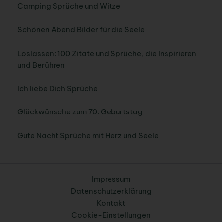
Camping Sprüche und Witze
Schönen Abend Bilder für die Seele
Loslassen: 100 Zitate und Sprüche, die Inspirieren
und Berühren
Ich liebe Dich Sprüche
Glückwünsche zum 70. Geburtstag
Gute Nacht Sprüche mit Herz und Seele
Impressum
Datenschutzerklärung
Kontakt
Cookie-Einstellungen