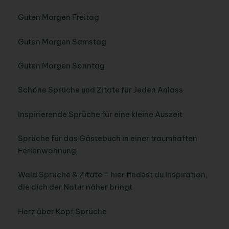
Guten Morgen Freitag
Guten Morgen Samstag
Guten Morgen Sonntag
Schöne Sprüche und Zitate für Jeden Anlass
Inspirierende Sprüche für eine kleine Auszeit
Sprüche für das Gästebuch in einer traumhaften
Ferienwohnung
Wald Sprüche & Zitate – hier findest du Inspiration,
die dich der Natur näher bringt
Herz über Kopf Sprüche