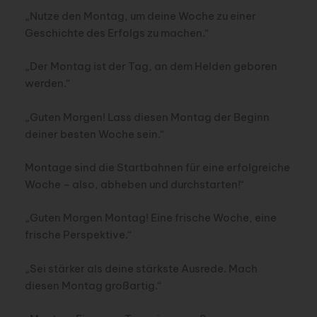
„Nutze den Montag, um deine Woche zu einer
Geschichte des Erfolgs zu machen.“
„Der Montag ist der Tag, an dem Helden geboren
werden.“
„Guten Morgen! Lass diesen Montag der Beginn
deiner besten Woche sein.“
Montage sind die Startbahnen für eine erfolgreiche
Woche – also, abheben und durchstarten!“
„Guten Morgen Montag! Eine frische Woche, eine
frische Perspektive.“
„Sei stärker als deine stärkste Ausrede. Mach
diesen Montag großartig.“