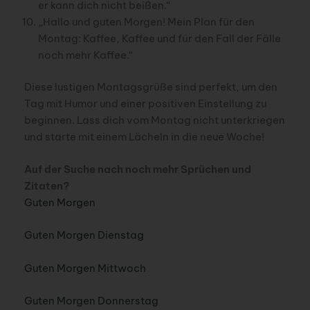
er kann dich nicht beißen.“
„Hallo und guten Morgen! Mein Plan für den
Montag: Kaffee, Kaffee und für den Fall der Fälle
noch mehr Kaffee.“
Diese lustigen Montagsgrüße sind perfekt, um den
Tag mit Humor und einer positiven Einstellung zu
beginnen. Lass dich vom Montag nicht unterkriegen
und starte mit einem Lächeln in die neue Woche!
Auf der Suche nach noch mehr Sprüchen und
Zitaten?
Guten Morgen
Guten Morgen Dienstag
Guten Morgen Mittwoch
Guten Morgen Donnerstag