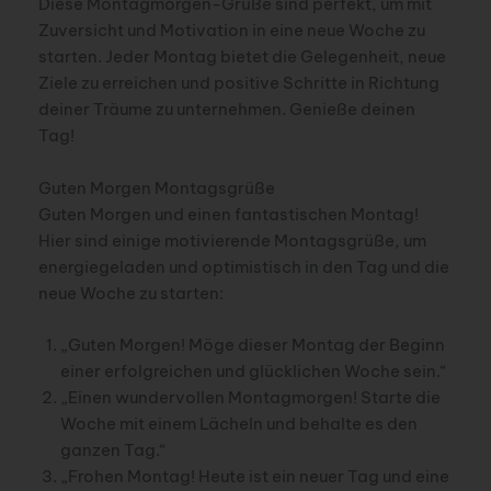
Diese Montagmorgen-Grüße sind perfekt, um mit
Zuversicht und Motivation in eine neue Woche zu
starten. Jeder Montag bietet die Gelegenheit, neue
Ziele zu erreichen und positive Schritte in Richtung
deiner Träume zu unternehmen. Genieße deinen
Tag!
Guten Morgen Montagsgrüße
Guten Morgen und einen fantastischen Montag!
Hier sind einige motivierende Montagsgrüße, um
energiegeladen und optimistisch in den Tag und die
neue Woche zu starten:
„Guten Morgen! Möge dieser Montag der Beginn
einer erfolgreichen und glücklichen Woche sein.“
„Einen wundervollen Montagmorgen! Starte die
Woche mit einem Lächeln und behalte es den
ganzen Tag.“
„Frohen Montag! Heute ist ein neuer Tag und eine