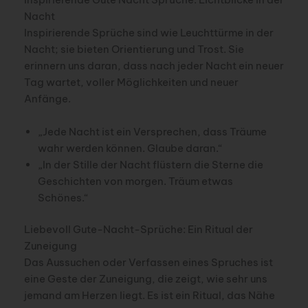
Nacht
Inspirierende Sprüche sind wie Leuchttürme in der
Nacht; sie bieten Orientierung und Trost. Sie
erinnern uns daran, dass nach jeder Nacht ein neuer
Tag wartet, voller Möglichkeiten und neuer
Anfänge.
„Jede Nacht ist ein Versprechen, dass Träume
wahr werden können. Glaube daran.“
„In der Stille der Nacht flüstern die Sterne die
Geschichten von morgen. Träum etwas
Schönes.“
Liebevoll Gute-Nacht-Sprüche: Ein Ritual der
Zuneigung
Das Aussuchen oder Verfassen eines Spruches ist
eine Geste der Zuneigung, die zeigt, wie sehr uns
jemand am Herzen liegt. Es ist ein Ritual, das Nähe