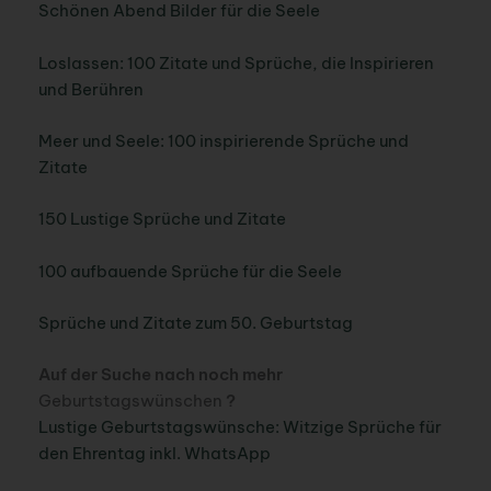
Schönen Abend Bilder für die Seele
Loslassen: 100 Zitate und Sprüche, die Inspirieren
und Berühren
Meer und Seele: 100 inspirierende Sprüche und
Zitate
150 Lustige Sprüche und Zitate
100 aufbauende Sprüche für die Seele
Sprüche und Zitate zum 50. Geburtstag
Auf der Suche nach noch mehr
Geburtstagswünschen
?
Lustige Geburtstagswünsche: Witzige Sprüche für
den Ehrentag inkl. WhatsApp