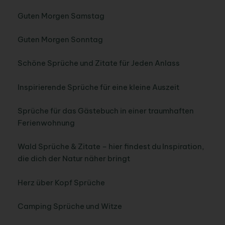
Guten Morgen Samstag
Guten Morgen Sonntag
Schöne Sprüche und Zitate für Jeden Anlass
Inspirierende Sprüche für eine kleine Auszeit
Sprüche für das Gästebuch in einer traumhaften
Ferienwohnung
Wald Sprüche & Zitate – hier findest du Inspiration,
die dich der Natur näher bringt
Herz über Kopf Sprüche
Camping Sprüche und Witze