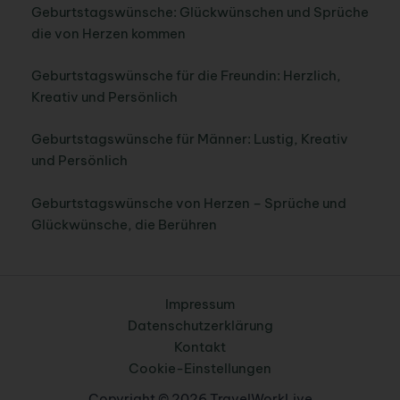
Geburtstagswünsche: Glückwünschen und Sprüche
die von Herzen kommen
Geburtstagswünsche für die Freundin: Herzlich,
Kreativ und Persönlich
Geburtstagswünsche für Männer: Lustig, Kreativ
und Persönlich
Geburtstagswünsche von Herzen – Sprüche und
Glückwünsche, die Berühren
Impressum
Datenschutzerklärung
Kontakt
Cookie-Einstellungen
Copyright © 2026 TravelWorkLive