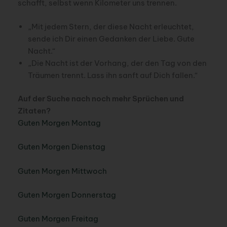
schafft, selbst wenn Kilometer uns trennen.
„Mit jedem Stern, der diese Nacht erleuchtet,
sende ich Dir einen Gedanken der Liebe. Gute
Nacht.“
„Die Nacht ist der Vorhang, der den Tag von den
Träumen trennt. Lass ihn sanft auf Dich fallen.“
Auf der Suche nach noch mehr Sprüchen und
Zitaten?
Guten Morgen Montag
Guten Morgen Dienstag
Guten Morgen Mittwoch
Guten Morgen Donnerstag
Guten Morgen Freitag