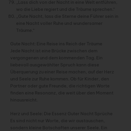
„Lass dich von der Nacht in eine Welt entführen,
wo die Liebe regiert und die Träume sprechen.“
„Gute Nacht, lass die Sterne deine Führer sein in
eine Nacht voller Ruhe und wundersamer
Träume.“
Gute Nacht: Eine Reise ins Reich der Träume
Jede Nacht ist eine Brücke zwischen dem
vergangenen und dem kommenden Tag. Ein
liebevoll ausgewählter Spruch kann diese
Überquerung zu einer Reise machen, auf der Herz
und Seele zur Ruhe kommen. Ob für Kinder, den
Partner oder gute Freunde, die richtigen Worte
finden eine Resonanz, die weit über den Moment
hinausreicht.
Herz und Seele: Die Essenz Guter Nacht Sprüche
Es sind nicht nur Worte, die wir austauschen,
sondern kleine Botschaften unserer Seele. Ein