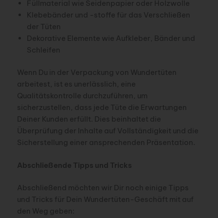
Füllmaterial wie Seidenpapier oder Holzwolle
Klebebänder und -stoffe für das Verschließen
der Tüten
Dekorative Elemente wie Aufkleber, Bänder und
Schleifen
Wenn Du in der Verpackung von Wundertüten
arbeitest, ist es unerlässlich, eine
Qualitätskontrolle durchzuführen, um
sicherzustellen, dass jede Tüte die Erwartungen
Deiner Kunden erfüllt. Dies beinhaltet die
Überprüfung der Inhalte auf Vollständigkeit und die
Sicherstellung einer ansprechenden Präsentation.
Abschließende Tipps und Tricks
Abschließend möchten wir Dir noch einige Tipps
und Tricks für Dein Wundertüten-Geschäft mit auf
den Weg geben: