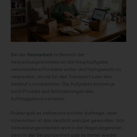
Bei der
Heimarbeit
im Bereich der
Verpackungsarbeiten ist die Hauptaufgabe,
verschiedene Produkte sicher und fachgerecht zu
verpacken, um sie für den Transport oder den
Verkauf vorzubereiten. Die Aufgaben können je
nach Produkt und Anforderungen des
Auftraggebers variieren.
Früher gab es zahlreiche solcher Aufträge, aber
inzwischen ist das deutlich weniger geworden. Von
Verpackungsarbeiten wird in der Regel abgeraten,
denn in der Vergangenheit gab es immer wieder