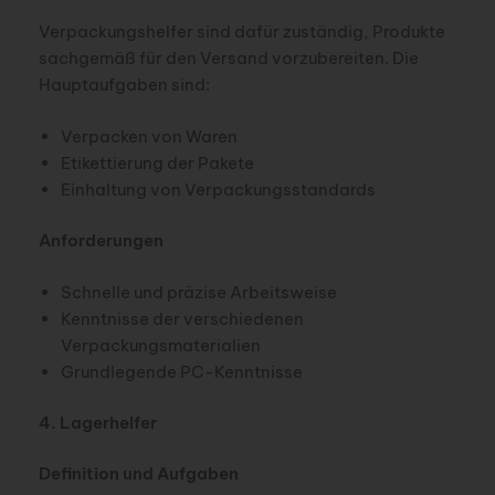
Verpackungshelfer sind dafür zuständig, Produkte
sachgemäß für den Versand vorzubereiten. Die
Hauptaufgaben sind:
Verpacken von Waren
Etikettierung der Pakete
Einhaltung von Verpackungsstandards
Anforderungen
Schnelle und präzise Arbeitsweise
Kenntnisse der verschiedenen
Verpackungsmaterialien
Grundlegende PC-Kenntnisse
4. Lagerhelfer
Definition und Aufgaben