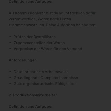
Definition und Aufgaben
Als Kommissionierer bist du hauptsächlich dafür
verantwortlich, Waren nach Listen
zusammenzustellen. Deine Aufgaben beinhalten:
Prüfen der Bestelllisten
Zusammenstellen der Waren
Verpacken der Waren für den Versand
Anforderungen
Detailorientierte Arbeitsweise
Grundlegende Computerkenntnisse
Gute organisatorische Fähigkeiten
2. Produktionsmitarbeiter
Definition und Aufgaben