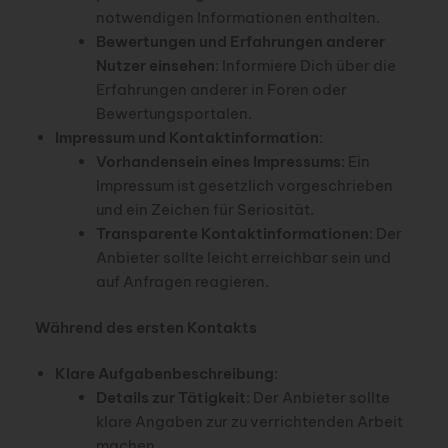
notwendigen Informationen enthalten.
Bewertungen und Erfahrungen anderer
Nutzer einsehen
: Informiere Dich über die
Erfahrungen anderer in Foren oder
Bewertungsportalen.
Impressum und Kontaktinformation
:
Vorhandensein eines Impressums
: Ein
Impressum ist gesetzlich vorgeschrieben
und ein Zeichen für Seriosität.
Transparente Kontaktinformationen
: Der
Anbieter sollte leicht erreichbar sein und
auf Anfragen reagieren.
Während des ersten Kontakts
Klare Aufgabenbeschreibung
:
Details zur Tätigkeit
: Der Anbieter sollte
klare Angaben zur zu verrichtenden Arbeit
machen.