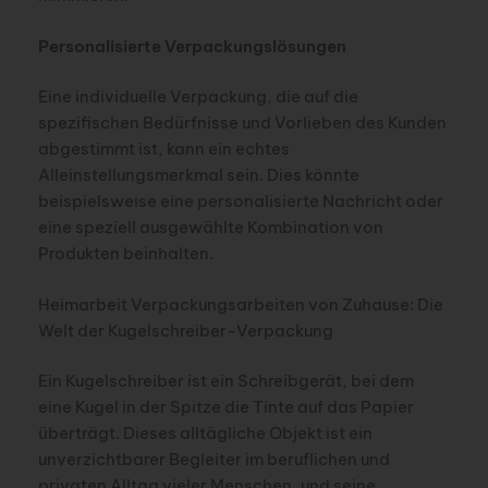
Personalisierte Verpackungslösungen
Eine individuelle Verpackung, die auf die
spezifischen Bedürfnisse und Vorlieben des Kunden
abgestimmt ist, kann ein echtes
Alleinstellungsmerkmal sein. Dies könnte
beispielsweise eine personalisierte Nachricht oder
eine speziell ausgewählte Kombination von
Produkten beinhalten.
Heimarbeit Verpackungsarbeiten von Zuhause: Die
Welt der Kugelschreiber-Verpackung
Ein Kugelschreiber ist ein Schreibgerät, bei dem
eine Kugel in der Spitze die Tinte auf das Papier
überträgt. Dieses alltägliche Objekt ist ein
unverzichtbarer Begleiter im beruflichen und
privaten Alltag vieler Menschen, und seine