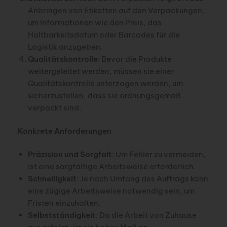
Anbringen von Etiketten auf den Verpackungen,
um Informationen wie den Preis, das
Haltbarkeitsdatum oder Barcodes für die
Logistik anzugeben.
Qualitätskontrolle
: Bevor die Produkte
weitergeleitet werden, müssen sie einer
Qualitätskontrolle unterzogen werden, um
sicherzustellen, dass sie ordnungsgemäß
verpackt sind.
Konkrete Anforderungen
Präzision und Sorgfalt
: Um Fehler zu vermeiden,
ist eine sorgfältige Arbeitsweise erforderlich.
Schnelligkeit
: Je nach Umfang des Auftrags kann
eine zügige Arbeitsweise notwendig sein, um
Fristen einzuhalten.
Selbstständigkeit
: Da die Arbeit von Zuhause