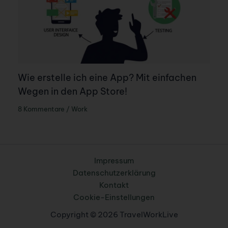
Wie erstelle ich eine App? Mit einfachen
Wegen in den App Store!
8 Kommentare
/
Work
Impressum
Datenschutzerklärung
Kontakt
Cookie-Einstellungen
Copyright © 2026 TravelWorkLive