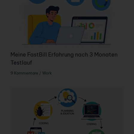
Meine FastBill Erfahrung nach 3 Monaten
Testlauf
9 Kommentare
/
Work