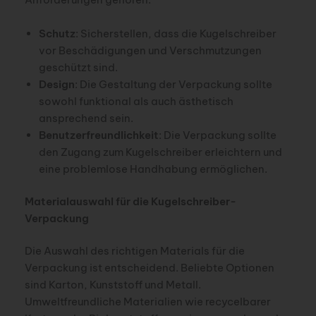
Schutz
: Sicherstellen, dass die Kugelschreiber
vor Beschädigungen und Verschmutzungen
geschützt sind.
Design
: Die Gestaltung der Verpackung sollte
sowohl funktional als auch ästhetisch
ansprechend sein.
Benutzerfreundlichkeit
: Die Verpackung sollte
den Zugang zum Kugelschreiber erleichtern und
eine problemlose Handhabung ermöglichen.
Materialauswahl für die Kugelschreiber-
Verpackung
Die Auswahl des richtigen Materials für die
Verpackung ist entscheidend. Beliebte Optionen
sind Karton, Kunststoff und Metall.
Umweltfreundliche Materialien wie recycelbarer