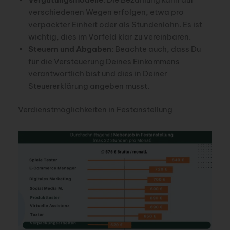
verschiedenen Wegen erfolgen, etwa pro
verpackter Einheit oder als Stundenlohn. Es ist
wichtig, dies im Vorfeld klar zu vereinbaren.
Steuern und Abgaben
: Beachte auch, dass Du
für die Versteuerung Deines Einkommens
verantwortlich bist und dies in Deiner
Steuererklärung angeben musst.
Verdienstmöglichkeiten in Festanstellung