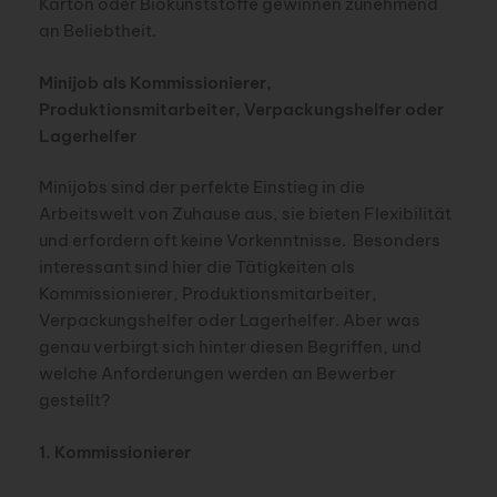
Karton oder Biokunststoffe gewinnen zunehmend
an Beliebtheit.
Minijob als
Kommissionierer,
Produktionsmitarbeiter, Verpackungshelfer oder
Lagerhelfer
Minijobs sind der perfekte Einstieg in die
Arbeitswelt von Zuhause aus, sie bieten Flexibilität
und erfordern oft keine Vorkenntnisse. Besonders
interessant sind hier die Tätigkeiten als
Kommissionierer, Produktionsmitarbeiter,
Verpackungshelfer oder Lagerhelfer. Aber was
genau verbirgt sich hinter diesen Begriffen, und
welche Anforderungen werden an Bewerber
gestellt?
1. Kommissionierer