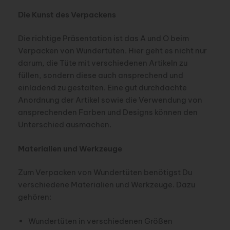
Die Kunst des Verpackens
Die richtige Präsentation ist das A und O beim
Verpacken von Wundertüten. Hier geht es nicht nur
darum, die Tüte mit verschiedenen Artikeln zu
füllen, sondern diese auch ansprechend und
einladend zu gestalten. Eine gut durchdachte
Anordnung der Artikel sowie die Verwendung von
ansprechenden Farben und Designs können den
Unterschied ausmachen.
Materialien und Werkzeuge
Zum Verpacken von Wundertüten benötigst Du
verschiedene Materialien und Werkzeuge. Dazu
gehören:
Wundertüten in verschiedenen Größen