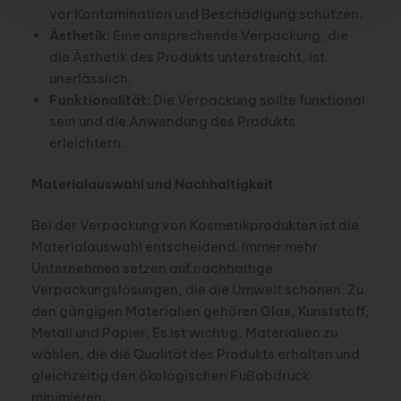
vor Kontamination und Beschädigung schützen.
Ästhetik
: Eine ansprechende Verpackung, die
die Ästhetik des Produkts unterstreicht, ist
unerlässlich.
Funktionalität
: Die Verpackung sollte funktional
sein und die Anwendung des Produkts
erleichtern.
Materialauswahl und Nachhaltigkeit
Bei der Verpackung von Kosmetikprodukten ist die
Materialauswahl entscheidend. Immer mehr
Unternehmen setzen auf nachhaltige
Verpackungslösungen, die die Umwelt schonen. Zu
den gängigen Materialien gehören Glas, Kunststoff,
Metall und Papier. Es ist wichtig, Materialien zu
wählen, die die Qualität des Produkts erhalten und
gleichzeitig den ökologischen Fußabdruck
minimieren.