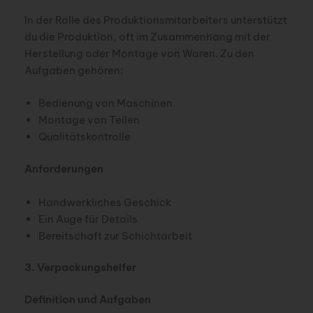
In der Rolle des Produktionsmitarbeiters unterstützt
du die Produktion, oft im Zusammenhang mit der
Herstellung oder Montage von Waren. Zu den
Aufgaben gehören:
Bedienung von Maschinen
Montage von Teilen
Qualitätskontrolle
Anforderungen
Handwerkliches Geschick
Ein Auge für Details
Bereitschaft zur Schichtarbeit
3. Verpackungshelfer
Definition und Aufgaben