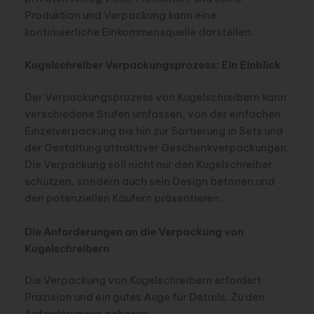
Produktion und Verpackung kann eine
kontinuierliche Einkommensquelle darstellen.
Kugelschreiber Verpackungsprozess: Ein Einblick
Der Verpackungsprozess von Kugelschreibern kann
verschiedene Stufen umfassen, von der einfachen
Einzelverpackung bis hin zur Sortierung in Sets und
der Gestaltung attraktiver Geschenkverpackungen.
Die Verpackung soll nicht nur den Kugelschreiber
schützen, sondern auch sein Design betonen und
den potenziellen Käufern präsentieren.
Die Anforderungen an die Verpackung von
Kugelschreibern
Die Verpackung von Kugelschreibern erfordert
Präzision und ein gutes Auge für Details. Zu den
Anforderungen gehören: