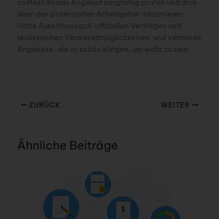
solltest du das Angebot sorgfältig prüfen und dich
über den potenziellen Arbeitgeber informieren.
Halte Ausschau nach offiziellen Verträgen und
realistischen Verdienstmöglichkeiten, und vermeide
Angebote, die zu schön klingen, um wahr zu sein.
ZURÜCK
WEITER
Ähnliche Beiträge