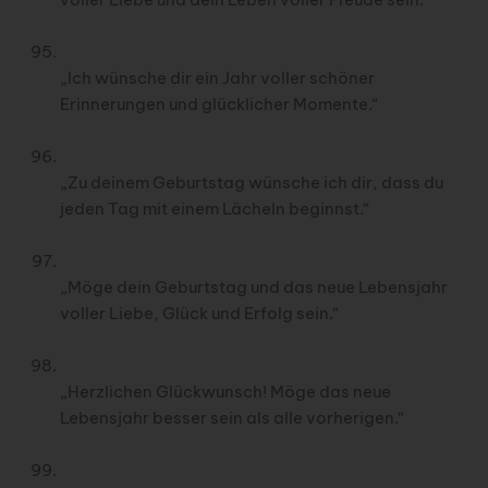
„Ich wünsche dir ein Jahr voller schöner
Erinnerungen und glücklicher Momente.“
„Zu deinem Geburtstag wünsche ich dir, dass du
jeden Tag mit einem Lächeln beginnst.“
„Möge dein Geburtstag und das neue Lebensjahr
voller Liebe, Glück und Erfolg sein.“
„Herzlichen Glückwunsch! Möge das neue
Lebensjahr besser sein als alle vorherigen.“