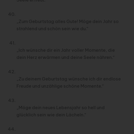
„Zum Geburtstag alles Gute! Möge dein Jahr so
strahlend und schön sein wie du.“
„Ich wünsche dir ein Jahr voller Momente, die
dein Herz erwärmen und deine Seele nähren.“
„Zu deinem Geburtstag wünsche ich dir endlose
Freude und unzählige schöne Momente.“
„Möge dein neues Lebensjahr so hell und
glücklich sein wie dein Lächeln.“