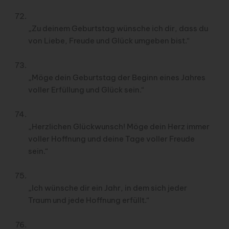
„Zu deinem Geburtstag wünsche ich dir, dass du
von Liebe, Freude und Glück umgeben bist.“
„Möge dein Geburtstag der Beginn eines Jahres
voller Erfüllung und Glück sein.“
„Herzlichen Glückwunsch! Möge dein Herz immer
voller Hoffnung und deine Tage voller Freude
sein.“
„Ich wünsche dir ein Jahr, in dem sich jeder
Traum und jede Hoffnung erfüllt.“