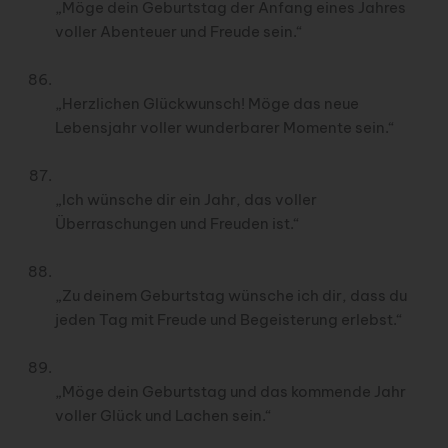
„Möge dein Geburtstag der Anfang eines Jahres
voller Abenteuer und Freude sein.“
„Herzlichen Glückwunsch! Möge das neue
Lebensjahr voller wunderbarer Momente sein.“
„Ich wünsche dir ein Jahr, das voller
Überraschungen und Freuden ist.“
„Zu deinem Geburtstag wünsche ich dir, dass du
jeden Tag mit Freude und Begeisterung erlebst.“
„Möge dein Geburtstag und das kommende Jahr
voller Glück und Lachen sein.“