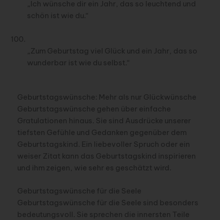
„Ich wünsche dir ein Jahr, das so leuchtend und
schön ist wie du.“
„Zum Geburtstag viel Glück und ein Jahr, das so
wunderbar ist wie du selbst.“
Geburtstagswünsche: Mehr als nur Glückwünsche
Geburtstagswünsche gehen über einfache
Gratulationen hinaus. Sie sind Ausdrücke unserer
tiefsten Gefühle und Gedanken gegenüber dem
Geburtstagskind. Ein liebevoller Spruch oder ein
weiser Zitat kann das Geburtstagskind inspirieren
und ihm zeigen, wie sehr es geschätzt wird.
Geburtstagswünsche für die Seele
Geburtstagswünsche für die Seele sind besonders
bedeutungsvoll. Sie sprechen die innersten Teile