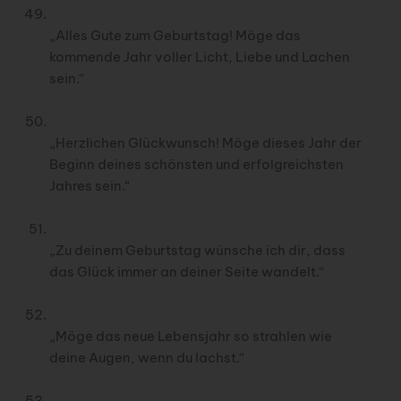
„Alles Gute zum Geburtstag! Möge das
kommende Jahr voller Licht, Liebe und Lachen
sein.“
„Herzlichen Glückwunsch! Möge dieses Jahr der
Beginn deines schönsten und erfolgreichsten
Jahres sein.“
„Zu deinem Geburtstag wünsche ich dir, dass
das Glück immer an deiner Seite wandelt.“
„Möge das neue Lebensjahr so strahlen wie
deine Augen, wenn du lachst.“