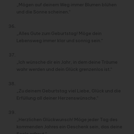
„Mögen auf deinem Weg immer Blumen blühen
und die Sonne scheinen.“
„Alles Gute zum Geburtstag! Möge dein
Lebensweg immer klar und sonnig sein.“
„Ich wünsche dir ein Jahr, in dem deine Träume
wahr werden und dein Glück grenzenlos ist.“
„Zu deinem Geburtstag viel Liebe, Glück und die
Erfüllung all deiner Herzenswünsche.“
„Herzlichen Glückwunsch! Möge jeder Tag des
kommenden Jahres ein Geschenk sein, das deine
Seele erfreut.“