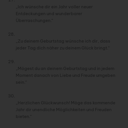
„Ich wünsche dir ein Jahr voller neuer
Entdeckungen und wunderbarer
Überraschungen.“
„Zu deinem Geburtstag wünsche ich dir, dass
jeder Tag dich näher zu deinem Glück bringt.“
„Mögest du an deinem Geburtstag und in jedem
Moment danach von Liebe und Freude umgeben
sein.“
„Herzlichen Glückwunsch! Möge das kommende
Jahr dir unendliche Möglichkeiten und Freuden
bieten.“