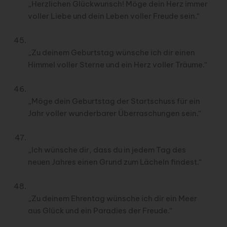
„Herzlichen Glückwunsch! Möge dein Herz immer
voller Liebe und dein Leben voller Freude sein.“
„Zu deinem Geburtstag wünsche ich dir einen
Himmel voller Sterne und ein Herz voller Träume.“
„Möge dein Geburtstag der Startschuss für ein
Jahr voller wunderbarer Überraschungen sein.“
„Ich wünsche dir, dass du in jedem Tag des
neuen Jahres einen Grund zum Lächeln findest.“
„Zu deinem Ehrentag wünsche ich dir ein Meer
aus Glück und ein Paradies der Freude.“