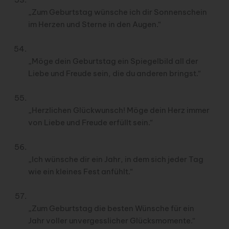
„Zum Geburtstag wünsche ich dir Sonnenschein
im Herzen und Sterne in den Augen.“
„Möge dein Geburtstag ein Spiegelbild all der
Liebe und Freude sein, die du anderen bringst.“
„Herzlichen Glückwunsch! Möge dein Herz immer
von Liebe und Freude erfüllt sein.“
„Ich wünsche dir ein Jahr, in dem sich jeder Tag
wie ein kleines Fest anfühlt.“
„Zum Geburtstag die besten Wünsche für ein
Jahr voller unvergesslicher Glücksmomente.“