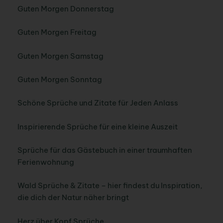
Guten Morgen Donnerstag
Guten Morgen Freitag
Guten Morgen Samstag
Guten Morgen Sonntag
Schöne Sprüche und Zitate für Jeden Anlass
Inspirierende Sprüche für eine kleine Auszeit
Sprüche für das Gästebuch in einer traumhaften
Ferienwohnung
Wald Sprüche & Zitate – hier findest du Inspiration,
die dich der Natur näher bringt
Herz über Kopf Sprüche