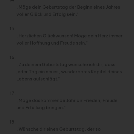
„Möge dein Geburtstag der Beginn eines Jahres
voller Glück und Erfolg sein.“
„Herzlichen Glückwunsch! Möge dein Herz immer
voller Hoffnung und Freude sein.“
„Zu deinem Geburtstag wünsche ich dir, dass
jeder Tag ein neues, wunderbares Kapitel deines
Lebens aufschlägt.“
„Möge das kommende Jahr dir Frieden, Freude
und Erfüllung bringen.“
„Wünsche dir einen Geburtstag, der so