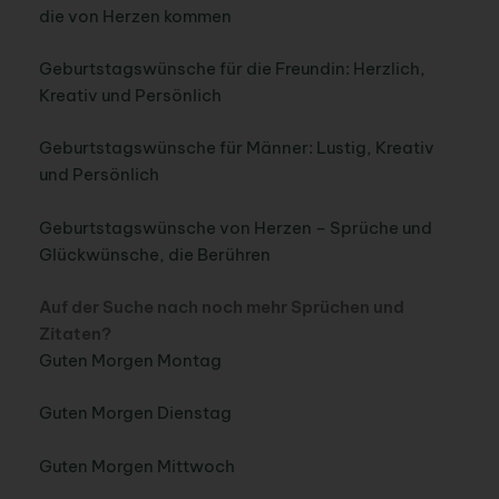
die von Herzen kommen
Geburtstagswünsche für die Freundin: Herzlich,
Kreativ und Persönlich
Geburtstagswünsche für Männer: Lustig, Kreativ
und Persönlich
Geburtstagswünsche von Herzen – Sprüche und
Glückwünsche, die Berühren
Auf der Suche nach noch mehr Sprüchen und
Zitaten?
Guten Morgen Montag
Guten Morgen Dienstag
Guten Morgen Mittwoch