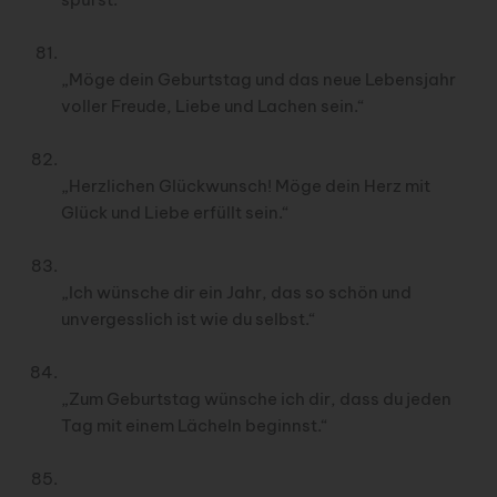
„Möge dein Geburtstag und das neue Lebensjahr
voller Freude, Liebe und Lachen sein.“
„Herzlichen Glückwunsch! Möge dein Herz mit
Glück und Liebe erfüllt sein.“
„Ich wünsche dir ein Jahr, das so schön und
unvergesslich ist wie du selbst.“
„Zum Geburtstag wünsche ich dir, dass du jeden
Tag mit einem Lächeln beginnst.“