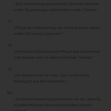
„Zum Geburtstag wünsche ich dir einen Himmel
voller Regenbogen und ein Herz voller Träume.“
„Möge dein Geburtstag der Anfang eines Jahres
voller Glück und Liebe sein.“
„Herzlichen Glückwunsch! Möge das kommende
Jahr besser sein als deine kühnsten Träume.“
„Ich wünsche dir ein Jahr, das so bunt und
freudig ist wie ein Feuerwerk.“
„Zu deinem Geburtstag wünsche ich dir, dass du
in jedem Moment die Schönheit des Lebens
spürst.“