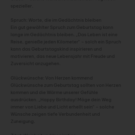
spezieller.
Spruch: Worte, die im Gedächtnis bleiben
Ein gut gewählter Spruch zum Geburtstag kann
lange im Gedächtnis bleiben. „Das Leben ist eine
Reise, genieße jeden Kilometer“ – solch ein Spruch
kann das Geburtstagskind inspirieren und
motivieren, das neue Lebensjahr mit Freude und
Zuversicht anzugehen.
Glückwünsche: Von Herzen kommend
Glückwünsche zum Geburtstag sollten von Herzen
kommen und die Wärme unserer Gefühle
ausdrücken. „Happy Birthday! Möge dein Weg
immer von Liebe und Licht erhellt sein“ – solche
Wünsche zeigen tiefe Verbundenheit und
Zuneigung.