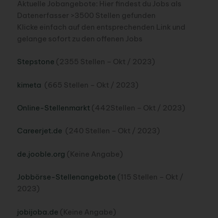
Aktuelle Jobangebote: Hier findest du Jobs als
Datenerfasser >3500 Stellen gefunden
Klicke einfach auf den entsprechenden Link und
gelange sofort zu den offenen Jobs
Stepstone
(2355 Stellen – Okt / 2023)
kimeta
(665 Stellen – Okt / 2023)
Online-Stellenmarkt
(442Stellen – Okt / 2023)
Careerjet.de
(240 Stellen – Okt / 2023)
de.jooble.org
(Keine Angabe)
Jobbörse-Stellenangebote
(115 Stellen – Okt /
2023)
jobijoba.de
(Keine Angabe)