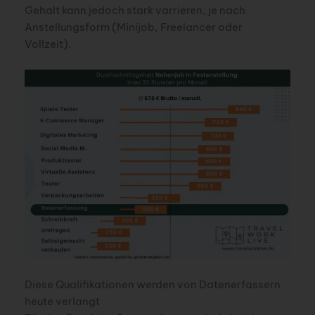
Gehalt kann jedoch stark varrieren, je nach
Anstellungsform (Minijob, Freelancer oder
Vollzeit).
Diese Qualifikationen werden von Datenerfassern
heute verlangt