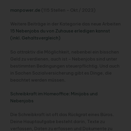
manpower.de
(115 Stellen – Okt / 2023)
Weitere Beiträge in der Kategorie das neue Arbeiten​
15 Nebenjobs du von Zuhause erledigen kannst
(inkl. Gehaltsvergleich)
So attraktiv die Möglichkeit, nebenbei ein bisschen
Geld zu verdienen, auch ist – Nebenjobs sind unter
bestimmten Bedingungen steuerpflichtig. Und auch
in Sachen Sozialversicherung gibt es Dinge, die
beachtet werden müssen.
Schreibkraft im Homeoffice: Minijobs und
Nebenjobs
Die Schreibkraft ist oft das Rückgrat eines Büros.
Deine Hauptaufgabe besteht darin, Texte zu
verfassen, Daten zu erfassen und Dokumente zu