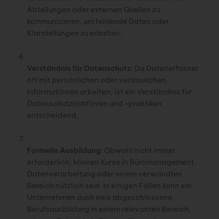
Abteilungen oder externen Quellen zu
kommunizieren, um fehlende Daten oder
Klarstellungen zu erhalten.
Verständnis für Datenschutz
: Da Datenerfasser
oft mit persönlichen oder vertraulichen
Informationen arbeiten, ist ein Verständnis für
Datenschutzrichtlinien und -praktiken
entscheidend.
Formelle Ausbildung
: Obwohl nicht immer
erforderlich, können Kurse in Büromanagement,
Datenverarbeitung oder einem verwandten
Bereich nützlich sein. In einigen Fällen kann ein
Unternehmen auch eine abgeschlossene
Berufsausbildung in einem relevanten Bereich,