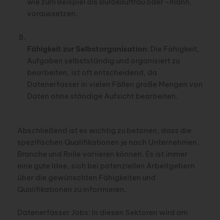
wie zum Beispiel als Bürokauffrau oder -mann,
voraussetzen.
Fähigkeit zur Selbstorganisation
: Die Fähigkeit,
Aufgaben selbstständig und organisiert zu
bearbeiten, ist oft entscheidend, da
Datenerfasser in vielen Fällen große Mengen von
Daten ohne ständige Aufsicht bearbeiten.
Abschließend ist es wichtig zu betonen, dass die
spezifischen Qualifikationen je nach Unternehmen,
Branche und Rolle variieren können. Es ist immer
eine gute Idee, sich bei potenziellen Arbeitgebern
über die gewünschten Fähigkeiten und
Qualifikationen zu informieren.
Datenerfasser Jobs: In diesen Sektoren wird am