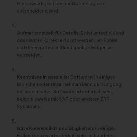
Geschwindigkeit bei der Dateneingabe
entscheidend sind.
Aufmerksamkeit für Details
: Es ist entscheidend,
dass Daten korrekt erfasst werden, um Fehler
und deren potenziell kostspielige Folgen zu
vermeiden.
Kenntnisse in spezieller Software
: In einigen
Branchen oder Unternehmen kann der Umgang
mit spezifischer Software erforderlich sein,
beispielsweise mit SAP oder anderen ERP-
Systemen.
Gute Kommunikationsfähigkeiten
: In einigen
Rollen kann es erforderlich sein, mit anderen