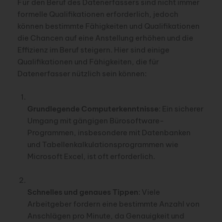
Für den Beruf des Datenerfassers sind nicht immer
formelle Qualifikationen erforderlich, jedoch
können bestimmte Fähigkeiten und Qualifikationen
die Chancen auf eine Anstellung erhöhen und die
Effizienz im Beruf steigern. Hier sind einige
Qualifikationen und Fähigkeiten, die für
Datenerfasser nützlich sein können:
Grundlegende Computerkenntnisse
: Ein sicherer
Umgang mit gängigen Bürosoftware-
Programmen, insbesondere mit Datenbanken
und Tabellenkalkulationsprogrammen wie
Microsoft Excel, ist oft erforderlich.
Schnelles und genaues Tippen
: Viele
Arbeitgeber fordern eine bestimmte Anzahl von
Anschlägen pro Minute, da Genauigkeit und