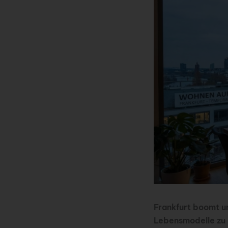
Frankfurt boomt u
Lebensmodelle zu 