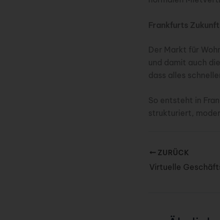
Frankfurts Zukunft 
Der Markt für Wohn
und damit auch die
dass alles schnelle
So entsteht in Fra
strukturiert, moder
ZURÜCK