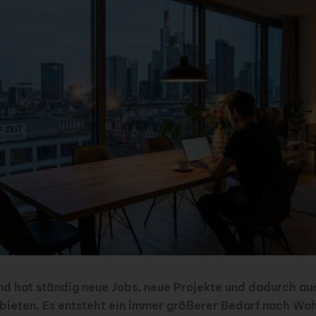
nd hat ständig neue Jobs, neue Projekte und dadurch au
bieten. Es entsteht ein immer größerer Bedarf nach Woh