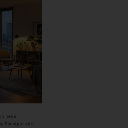
ch neue
nlösungen, die