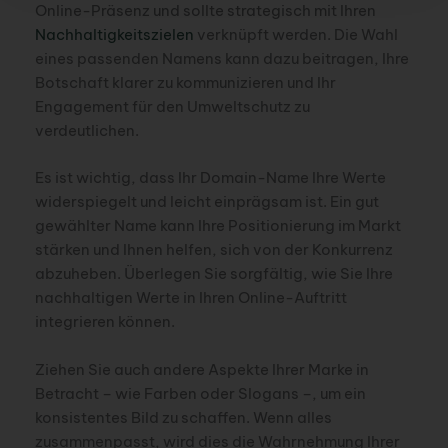
Online-Präsenz und sollte strategisch mit Ihren
Nachhaltigkeitszielen
verknüpft werden. Die Wahl
eines passenden Namens kann dazu beitragen, Ihre
Botschaft klarer zu kommunizieren und Ihr
Engagement für den Umweltschutz zu
verdeutlichen.
Es ist wichtig, dass Ihr Domain-Name Ihre Werte
widerspiegelt und leicht einprägsam ist. Ein gut
gewählter Name kann Ihre Positionierung im Markt
stärken und Ihnen helfen, sich von der Konkurrenz
abzuheben. Überlegen Sie sorgfältig, wie Sie Ihre
nachhaltigen Werte in Ihren Online-Auftritt
integrieren können.
Ziehen Sie auch andere Aspekte Ihrer Marke in
Betracht – wie Farben oder Slogans –, um ein
konsistentes Bild zu schaffen. Wenn alles
zusammenpasst, wird dies die Wahrnehmung Ihrer