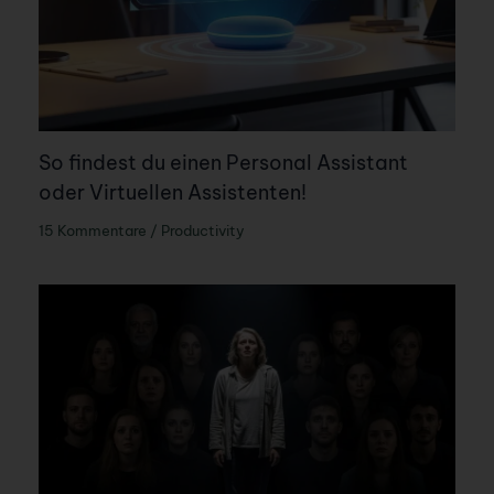
So findest du einen Personal Assistant
oder Virtuellen Assistenten!
15 Kommentare
/
Productivity