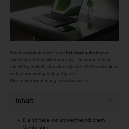
Nachhaltigkeit wird in der
Reisebranche
immer
wichtiger. Grüne Webhosting-Lösungen bieten
eine Möglichkeit, den ökologischen Fußabdruck zu
reduzieren und gleichzeitig die
Markenwahrnehmung zu verbessern.
Inhalt
Die Vorteile von umweltfreundlichem
Webhosting