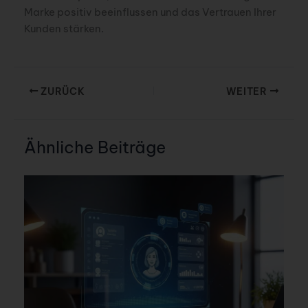
Marke positiv beeinflussen und das Vertrauen Ihrer
Kunden stärken.
ZURÜCK
WEITER
Ähnliche Beiträge