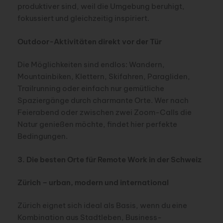
produktiver sind, weil die Umgebung beruhigt,
fokussiert und gleichzeitig inspiriert.
Outdoor-Aktivitäten direkt vor der Tür
Die Möglichkeiten sind endlos: Wandern,
Mountainbiken, Klettern, Skifahren, Paragliden,
Trailrunning oder einfach nur gemütliche
Spaziergänge durch charmante Orte. Wer nach
Feierabend oder zwischen zwei Zoom-Calls die
Natur genießen möchte, findet hier perfekte
Bedingungen.
3. Die besten Orte für Remote Work in der Schweiz
Zürich – urban, modern und international
Zürich eignet sich ideal als Basis, wenn du eine
Kombination aus Stadtleben, Business-