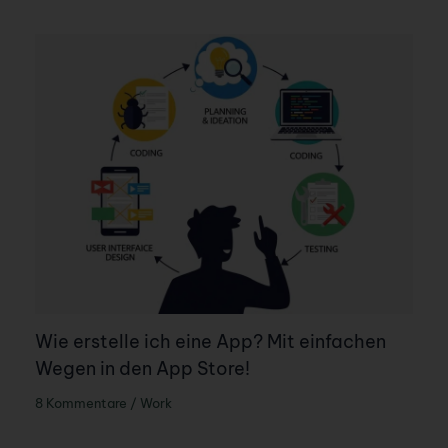
Wie erstelle ich eine App? Mit einfachen
Wegen in den App Store!
8 Kommentare
/
Work