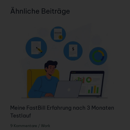
Ähnliche Beiträge
Meine FastBill Erfahrung nach 3 Monaten
Testlauf
9 Kommentare
/
Work