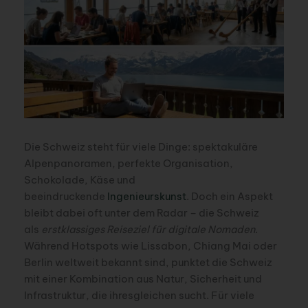
Die Schweiz steht für viele Dinge: spektakuläre
Alpenpanoramen, perfekte Organisation,
Schokolade, Käse und
beeindruckende
Ingenieurskunst
. Doch ein Aspekt
bleibt dabei oft unter dem Radar – die Schweiz
als
erstklassiges Reiseziel für digitale Nomaden
.
Während Hotspots wie Lissabon, Chiang Mai oder
Berlin weltweit bekannt sind, punktet die Schweiz
mit einer Kombination aus Natur, Sicherheit und
Infrastruktur, die ihresgleichen sucht. Für viele