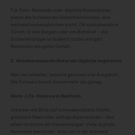
Für Solo-Reisende oder digitale Nomadinnen
bietet die Schweiz ein Sicherheitsniveau, das
weltweit seinesgleichen sucht. Ob spätabends in
Zürich, in den Bergen oder am Bahnhof – die
Sicherheitslage ist äußerst stabil und gibt
Reisenden ein gutes Gefühl.
2. Atemberaubende Natur als tägliche Inspiration
Wer viel arbeitet, braucht genauso viel Ausgleich.
Die Schweiz bietet davon mehr als genug.
Work-Life-Balance in Reinform
Arbeiten mit Blick auf schneebedeckte Gipfel,
glasklare Seen oder saftige Alpenwiesen – das
allein ist schon ein Gamechanger. Viele digitale
Nomaden berichten, dass sie in der Schweiz