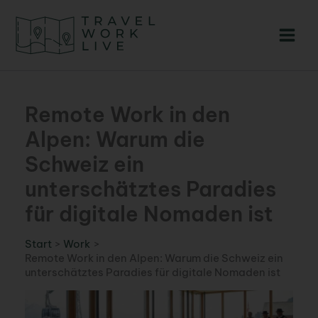
Zum
Inhalt
springen
Remote Work in den
Alpen: Warum die
Schweiz ein
unterschätztes Paradies
für digitale Nomaden ist
Start
Work
Remote Work in den Alpen: Warum die Schweiz ein
unterschätztes Paradies für digitale Nomaden ist