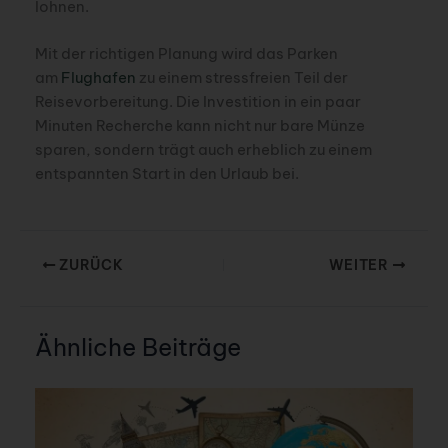
lohnen.
Mit der richtigen Planung wird das Parken
am
Flughafen
zu einem stressfreien Teil der
Reisevorbereitung. Die Investition in ein paar
Minuten Recherche kann nicht nur bare Münze
sparen, sondern trägt auch erheblich zu einem
entspannten Start in den Urlaub bei.
ZURÜCK
WEITER
Ähnliche Beiträge