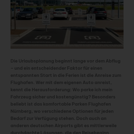
Die Urlaubsplanung beginnt lange vor dem Abflug
– und ein entscheidender Faktor für einen
entspannten Start in die Ferien ist die Anreise zum
Flughafen. Wer mit dem eigenen Auto anreist,
kennt die Herausforderung: Wo parke ich mein
Fahrzeug sicher und kostengünstig? Besonders
beliebt ist das komfortable Parken Flughafen
Nürnberg, wo verschiedene Optionen für jeden
Bedarf zur Verfügung stehen. Doch auch an
anderen deutschen Airports gibt es mittlerweile
durchdachte Lösungen, die den Reisebeginn