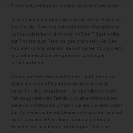
Sicherheit, schlagen sich aber auch im Preis nieder.
Ein weiterer wichtiger Faktor ist die Zuverlässigkeit
des Shuttle-Services bei entfernteren Parkplätzen.
Insbesondere bei frühen oder späten Flügen sollte
der Transfer zum Terminal gesichert sein. Seriöse
Anbieter kommunizieren ihre Fahrzeiten transparent
und halten auch bei verspäteten Landungen
Transfers bereit.
Wer besonderen Wert auf Komfort legt, findet an
vielen deutschen Flughäfen mittlerweile auch
Valet-Parking-Angebote. Hier übergibt man sein
Fahrzeug direkt am Terminal an einen Mitarbeiter,
der es zum Parkplatz bringt – bei der Rückkehr steht
das Auto wieder bereit. Dieser Premium-Service hat
natürlich seinen Preis, kann aber besonders für
Geschäftsreisende oder bei knapper Zeit eine