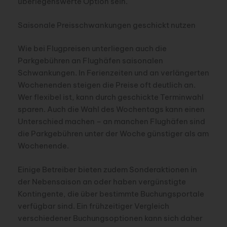
überlegenswerte Option sein.
Saisonale Preisschwankungen geschickt nutzen
Wie bei Flugpreisen unterliegen auch die
Parkgebühren an Flughäfen saisonalen
Schwankungen. In Ferienzeiten und an verlängerten
Wochenenden steigen die Preise oft deutlich an.
Wer flexibel ist, kann durch geschickte Terminwahl
sparen. Auch die Wahl des Wochentags kann einen
Unterschied machen – an manchen Flughäfen sind
die Parkgebühren unter der Woche günstiger als am
Wochenende.
Einige Betreiber bieten zudem Sonderaktionen in
der Nebensaison an oder haben vergünstigte
Kontingente, die über bestimmte Buchungsportale
verfügbar sind. Ein frühzeitiger Vergleich
verschiedener Buchungsoptionen kann sich daher