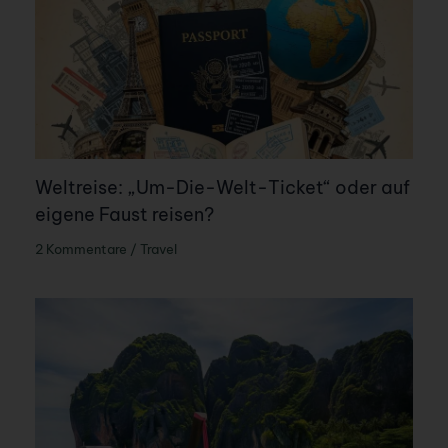
Weltreise: „Um-Die-Welt-Ticket“ oder auf
eigene Faust reisen?
2 Kommentare
/
Travel