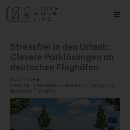
Zum
Inhalt
springen
Stressfrei in den Urlaub:
Clevere Parklösungen an
deutschen Flughäfen
Start
Travel
Stressfrei in den Urlaub: Clevere Parklösungen an
deutschen Flughäfen