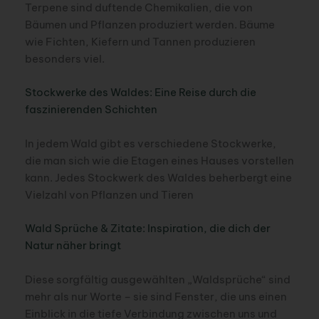
Terpene sind duftende Chemikalien, die von
Bäumen und Pflanzen produziert werden. Bäume
wie Fichten, Kiefern und Tannen produzieren
besonders viel.
Stockwerke des Waldes: Eine Reise durch die
faszinierenden Schichten
In jedem Wald gibt es verschiedene Stockwerke,
die man sich wie die Etagen eines Hauses vorstellen
kann. Jedes Stockwerk des Waldes beherbergt eine
Vielzahl von Pflanzen und Tieren
Wald Sprüche & Zitate: Inspiration, die dich der
Natur näher bringt
Diese sorgfältig ausgewählten „Waldsprüche“ sind
mehr als nur Worte – sie sind Fenster, die uns einen
Einblick in die tiefe Verbindung zwischen uns und