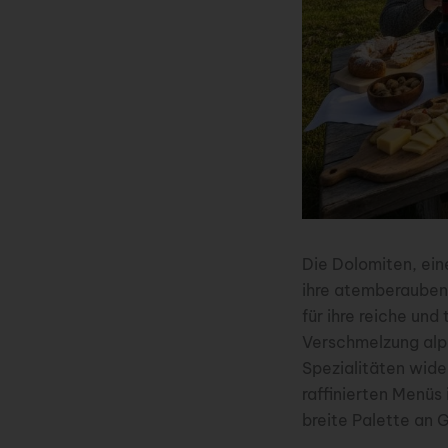
Die Dolomiten, ein
ihre atemberauben
für ihre reiche und
Verschmelzung alpin
Spezialitäten wide
raffinierten Menüs
breite Palette an