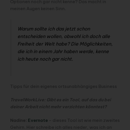
Optionen noch gar nicht kenne? Das macht in
meinen Augen keinen Sinn.
Warum sollte ich das jetzt schon
entscheiden wollen, obwohl ich doch alle
Freiheit der Welt habe? Die Möglichkeiten,
die ich in einem Jahr haben werde, kenne
ich heute noch gar nicht.
Tipps für dein eigenes ortsunabhängiges Business
TravelWorkLive: Gibt es ein Tool, auf das du bei
deiner Arbeit nicht mehr verzichten könntest?
Nadine:
Evernote
– dieses Tool ist wie mein zweites
Gehirn. Hier schreibe ich alles nieder, was ich an