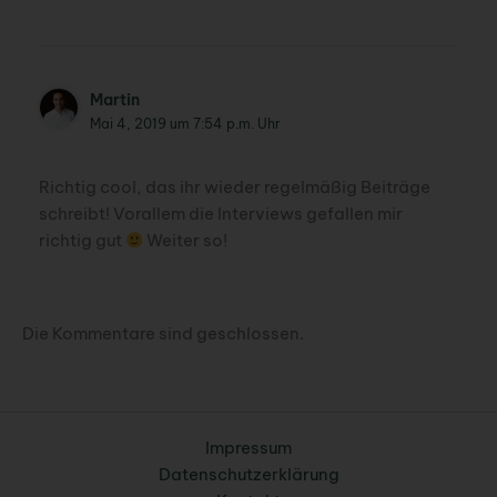
Martin
Mai 4, 2019 um 7:54 p.m. Uhr
Richtig cool, das ihr wieder regelmäßig Beiträge
schreibt! Vorallem die Interviews gefallen mir
richtig gut
Weiter so!
Die Kommentare sind geschlossen.
Impressum
Datenschutzerklärung