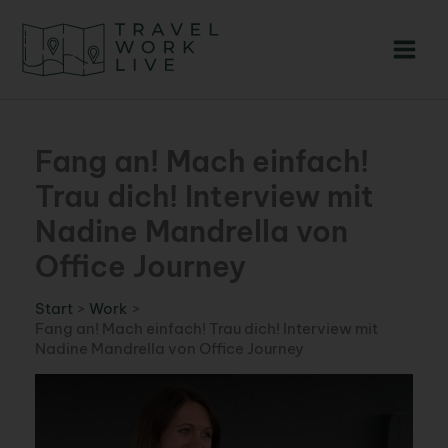
Zum
Inhalt
springen
Fang an! Mach einfach!
Trau dich! Interview mit
Nadine Mandrella von
Office Journey
Start
Work
Fang an! Mach einfach! Trau dich! Interview mit
Nadine Mandrella von Office Journey