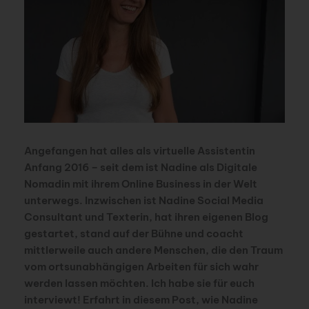
Angefangen hat alles als virtuelle Assistentin
Anfang 2016 – seit dem ist Nadine als Digitale
Nomadin mit ihrem Online Business in der Welt
unterwegs. Inzwischen ist Nadine Social Media
Consultant und Texterin, hat ihren eigenen Blog
gestartet, stand auf der Bühne und coacht
mittlerweile auch andere Menschen, die den Traum
vom ortsunabhängigen Arbeiten für sich wahr
werden lassen möchten. Ich habe sie für euch
interviewt! Erfahrt in diesem Post, wie Nadine