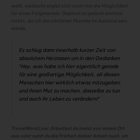
weiß, vielleicht ergibt sich noch mal die Möglichkeit
für einen Folgetermin. Geplant ist jedoch erstmal
nichts, da ich die nächsten Monate im Ausland sein
werde.
Es schlug dann innerhalb kurzer Zeit von
absolutem Herzrasen um in den Gedanken
“Hey, was habe ich hier eigentlich gerade
für eine großartige Möglichkeit, all diesen
Menschen hier wirklich etwas mitzugeben
und ihnen Mut zu machen, dasselbe zu tun
und auch ihr Leben zu verändern!“
TravelWorkLive: Arbeitest du meist von einem Ort
aus oder nutzt du die Freiheit deiner Arbeit auch, um