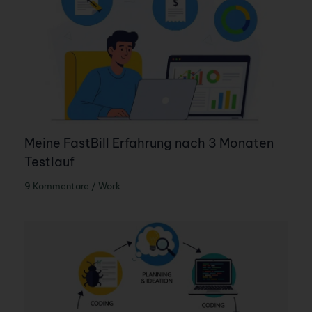
Meine FastBill Erfahrung nach 3 Monaten
Testlauf
9 Kommentare
/
Work