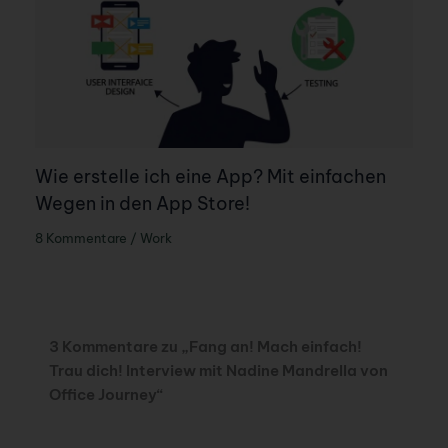
Wie erstelle ich eine App? Mit einfachen
Wegen in den App Store!
8 Kommentare
/
Work
3 Kommentare zu „Fang an! Mach einfach!
Trau dich! Interview mit Nadine Mandrella von
Office Journey“