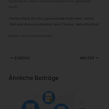
du bereust, dass du nicht einfach mal gemacht
hast!
Vielen Dank für das spannende Interview, deine
Zeit und deine Gedanken zum Thema, liebe Nadine!
Bilder: Nadine Mandrella
ZURÜCK
WEITER
Ähnliche Beiträge