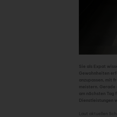
Sie als Expat wiss
Gewohnheiten erfo
anzupassen, mit 
meistern. Gerade 
am nächsten Tag f
Dienstleistungen
Laut aktuellen Sch