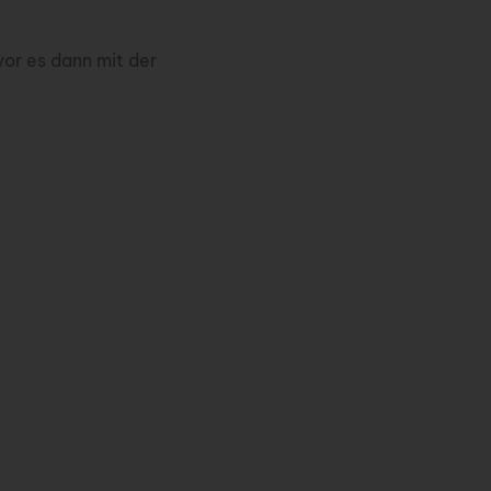
vor es dann mit der