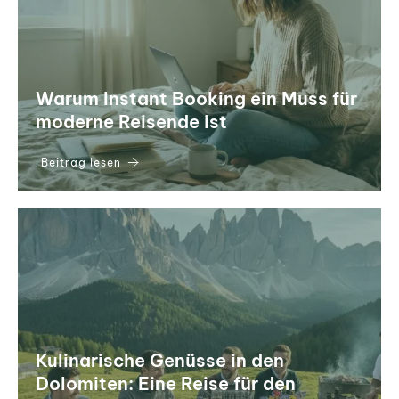
Warum Instant Booking ein Muss für
moderne Reisende ist
Beitrag lesen
Kulinarische Genüsse in den
Dolomiten: Eine Reise für den