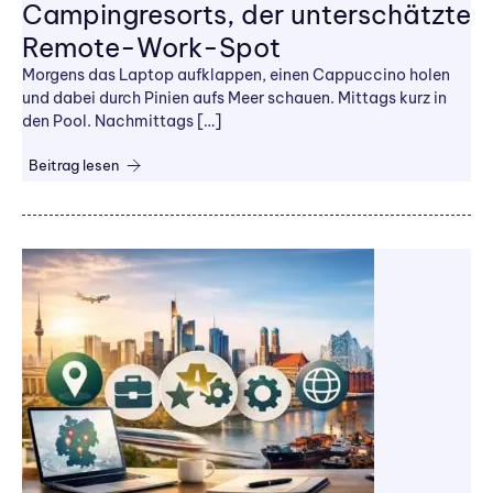
Campingresorts, der unterschätzte
Remote-Work-Spot
Morgens das Laptop aufklappen, einen Cappuccino holen
und dabei durch Pinien aufs Meer schauen. Mittags kurz in
den Pool. Nachmittags […]
Beitrag lesen