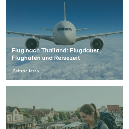
Flug nach Thailand: Flugdauer,
Flughäfen und Reisezeit
Beitrag lesen