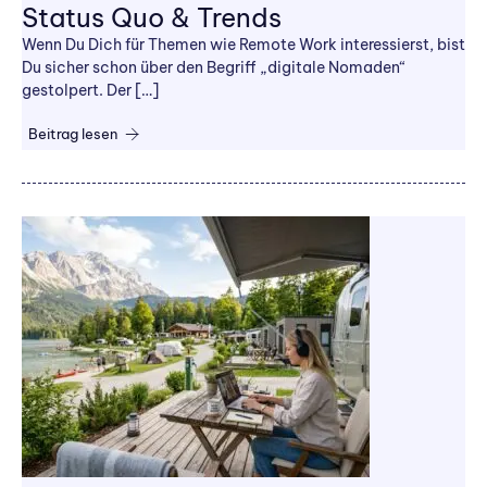
Status Quo & Trends
Wenn Du Dich für Themen wie Remote Work interessierst, bist
Du sicher schon über den Begriff „digitale Nomaden“
gestolpert. Der […]
Beitrag lesen