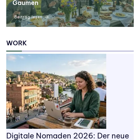
Gaumen
Beitrag lesen
WORK
Digitale Nomaden 2026: Der neue