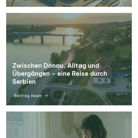
Zwischen Donau, Alltag und
Übergängen – eine Reise durch
Serbien
Beitrag lesen