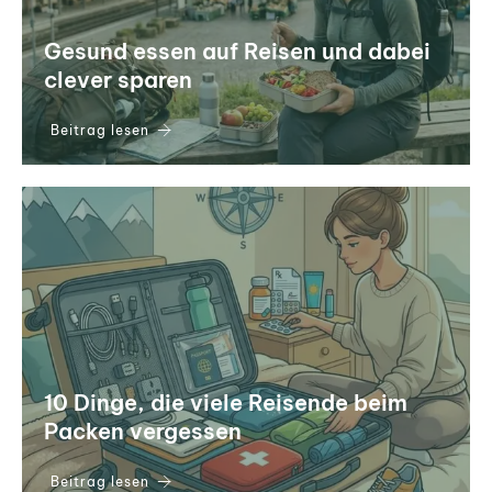
Gesund essen auf Reisen und dabei
clever sparen
Beitrag lesen
10 Dinge, die viele Reisende beim
Packen vergessen
Beitrag lesen