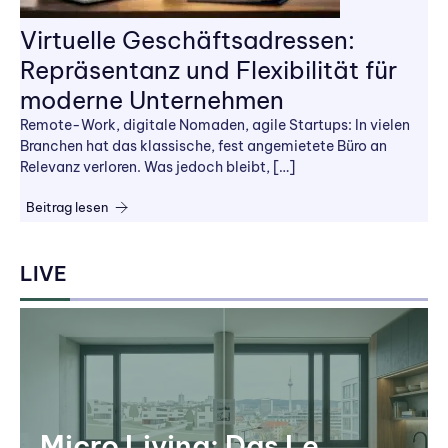
Virtuelle Geschäftsadressen:
Repräsentanz und Flexibilität für
moderne Unternehmen
Remote-Work, digitale Nomaden, agile Startups: In vielen
Branchen hat das klassische, fest angemietete Büro an
Relevanz verloren. Was jedoch bleibt, […]
Beitrag lesen
LIVE
Micro Living: Das Le